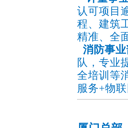
认可项目
程、建筑
精准、全
消防事业
队，专业
全培训等
服务+物联