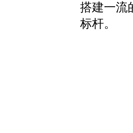
搭建一流
标杆。