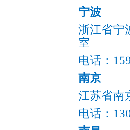
宁波
浙江省宁波
室
电话：1596
南京
江苏省南
电话：1305