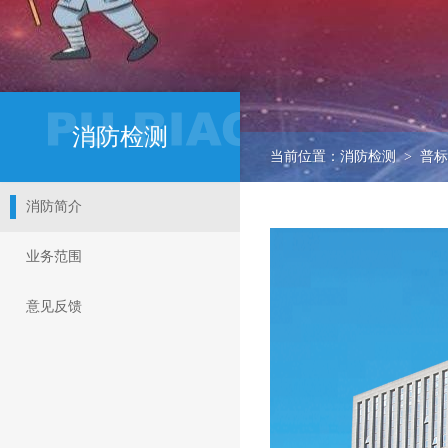
消防检测
当前位置：消防检测 > 普
消防简介
业务范围
意见反馈