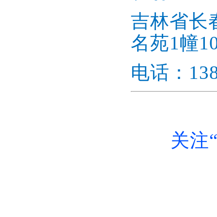
吉林省长
名苑1幢10
电话：1386
关注