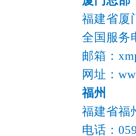
厦门总部
福建省厦
全国服务电话
邮箱：xmpb
网址：www.
福州
福建省福
电话：0591