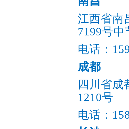
南昌
江西省南
7199号
电话：1596
成都
四川省成都
1210号
电话：1586