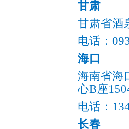
甘肃
甘肃省酒
电话：0937
海口
海南省海
心B座150
电话：1345
长春