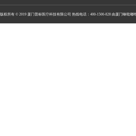
版权所有 © 2019 厦门普标医疗科技有限公司 热线电话：400-1500-828 由厦门