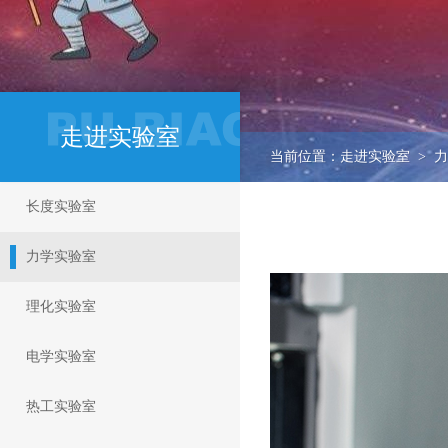
走进实验室
当前位置：走进实验室 > 
长度实验室
力学实验室
理化实验室
电学实验室
热工实验室