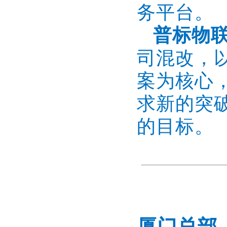
务平台。
普标物
司混改，
案为核心
求新的突
的目标。
厦门总部