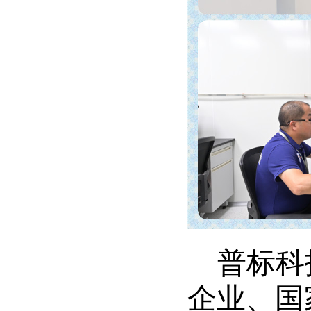
普标科
企业、国