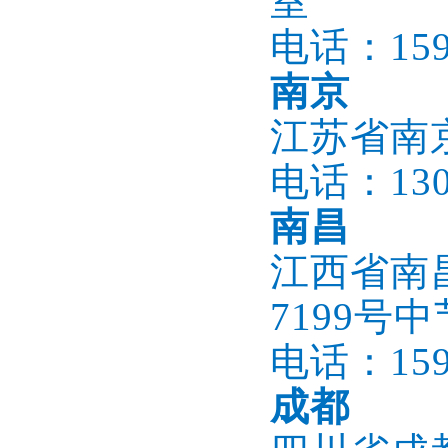
室
电话：1596
南京
江苏省南
电话：1305
南昌
江西省南
7199号
电话：1596
成都