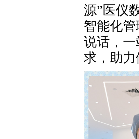
源”医仪
智能化管
说话，一
求，助力