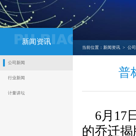
新闻资讯
当前位置：新闻资讯 > 公司
公司新闻
普
行业新闻
计量讲坛
6
月1
的乔迁揭