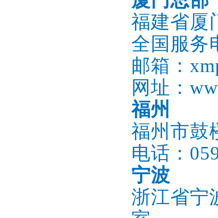
福建省厦
全国服务电话
邮箱：xmpb
网址：www.
福州
福州市鼓楼
电话：0591
宁波
浙江省宁波