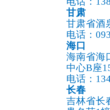
电话：1386
甘肃
甘肃省酒
电话：0937
海口
海南省海
中心B座15
电话：1345
长春
吉林省长