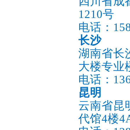
四川省成都
1210号
电话：1586
长沙
湖南省长
大楼专业楼
电话：1366
昆明
云南省昆
代馆4楼4