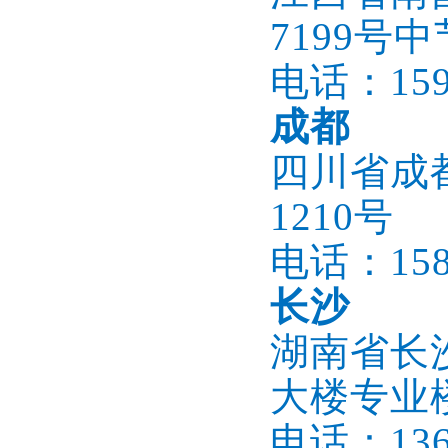
7199号
电话：1596
成都
四川省成都
1210号
电话：1586
长沙
湖南省长
大楼专业楼
电话：1366