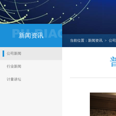
新闻资讯
当前位置：新闻资讯 > 公司
公司新闻
行业新闻
计量讲坛