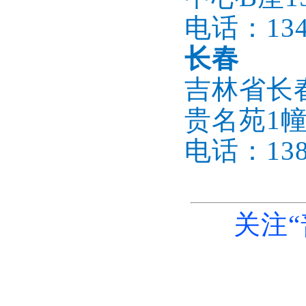
电话：1345
长春
吉林省长
贵名苑1幢
电话：1386
关注