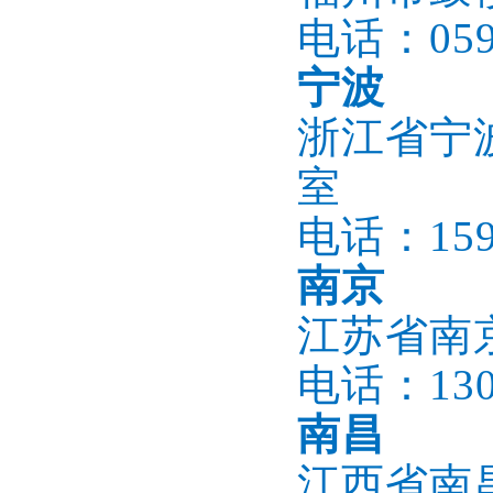
电话：0591
宁波
浙江省宁波
室
电话：1596
南京
江苏省南
电话：1305
南昌
江西省南