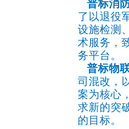
普标消
了以退役
设施检测
术服务，
务平台。
普标物
司混改，
案为核心
求新的突
的目标。