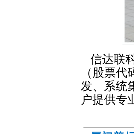
信达联
（股票代码
发、系统
户提供专