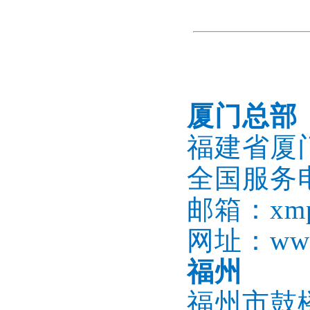
厦门总部
福建省厦
全国服务电话
邮箱：xmpb
网址：www.
福州
福州市鼓楼