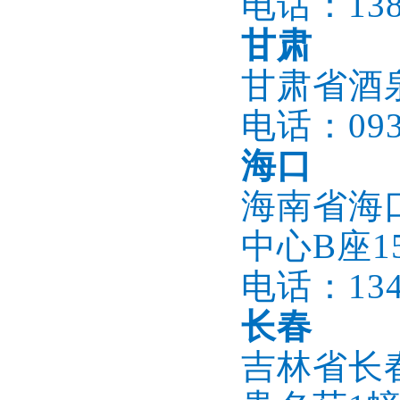
电话：1386
甘肃
甘肃省酒
电话：0937
海口
海南省海
中心B座15
电话：1345
长春
吉林省长