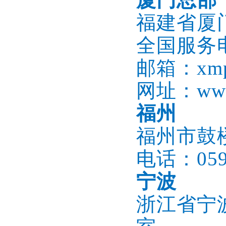
福建省厦
全国服务电话
邮箱：xmpb
网址：www.
福州
福州市鼓楼
电话：0591
宁波
浙江省宁波