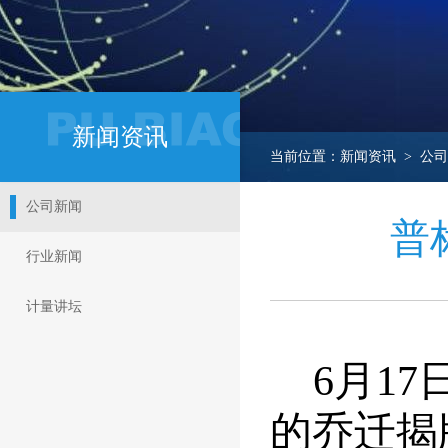
新闻资讯
当前位置：新闻资讯 > 公司
公司新闻
普
行业新闻
计量讲坛
6
月1
的乔迁揭