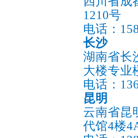
四川省成都
1210号
电话：1586
长沙
湖南省长
大楼专业楼
电话：1366
昆明
云南省昆
代馆4楼4