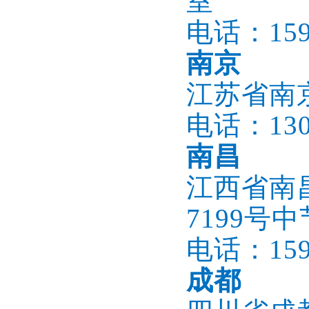
室
电话：1596
南京
江苏省南
电话：1305
南昌
江西省南
7199号
电话：1596
成都