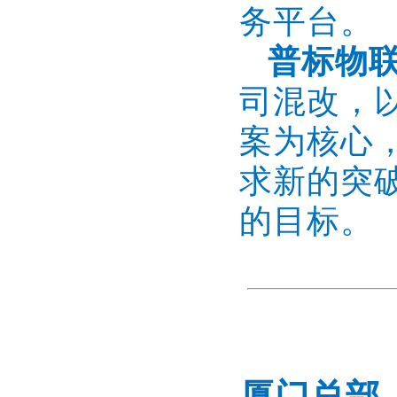
务平台。
普标物
司混改，
案为核心
求新的突
的目标。
厦门总部