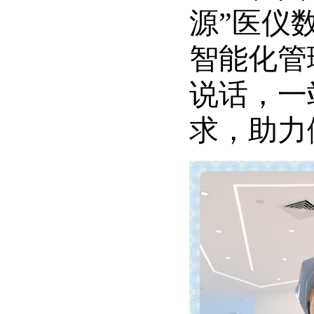
源”医仪
智能化管
说话，一
求，助力