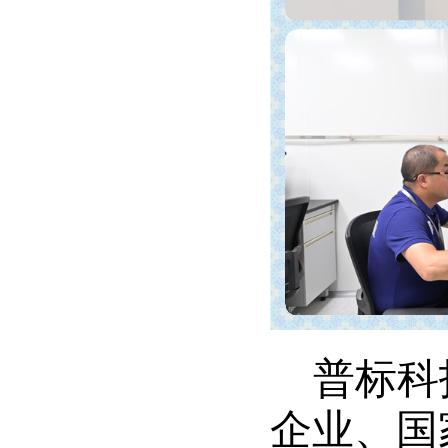
普标科
企业、国